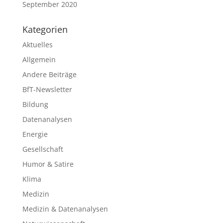
September 2020
Kategorien
Aktuelles
Allgemein
Andere Beiträge
BfT-Newsletter
Bildung
Datenanalysen
Energie
Gesellschaft
Humor & Satire
Klima
Medizin
Medizin & Datenanalysen