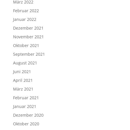
März 2022
Februar 2022
Januar 2022
Dezember 2021
November 2021
Oktober 2021
September 2021
August 2021
Juni 2021
April 2021
März 2021
Februar 2021
Januar 2021
Dezember 2020
Oktober 2020