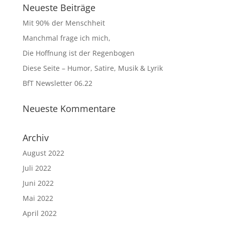
Neueste Beiträge
Mit 90% der Menschheit
Manchmal frage ich mich,
Die Hoffnung ist der Regenbogen
Diese Seite – Humor, Satire, Musik & Lyrik
BfT Newsletter 06.22
Neueste Kommentare
Archiv
August 2022
Juli 2022
Juni 2022
Mai 2022
April 2022