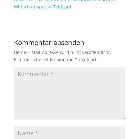
Wirtschaft-spezial-Teil2.pdf
Kommentar absenden
Deine E-Mail-Adresse wird nicht veröffentlicht.
Erforderliche Felder sind mit
*
markiert