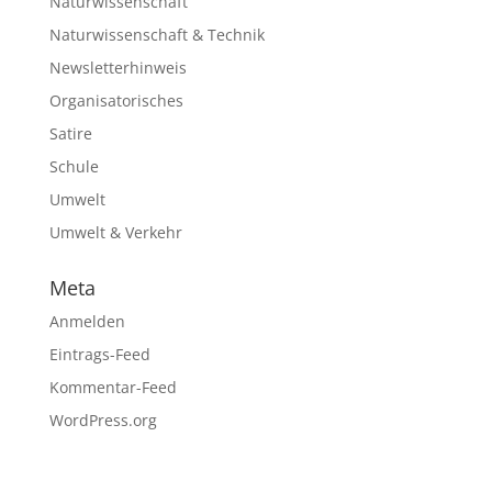
Naturwissenschaft
Naturwissenschaft & Technik
Newsletterhinweis
Organisatorisches
Satire
Schule
Umwelt
Umwelt & Verkehr
Meta
Anmelden
Eintrags-Feed
Kommentar-Feed
WordPress.org