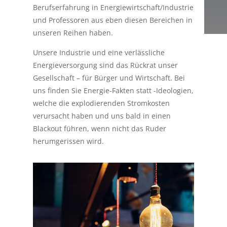
Berufserfahrung in Energiewirtschaft/Industrie
und Professoren aus eben diesen Bereichen in
unseren Reihen haben.
Unsere Industrie und eine verlässliche
Energieversorgung sind das Rückrat unser
Gesellschaft – für Bürger und Wirtschaft. Bei
uns finden Sie Energie-Fakten statt -Ideologien,
welche die explodierenden Stromkosten
verursacht haben und uns bald in einen
Blackout führen, wenn nicht das Ruder
herumgerissen wird.