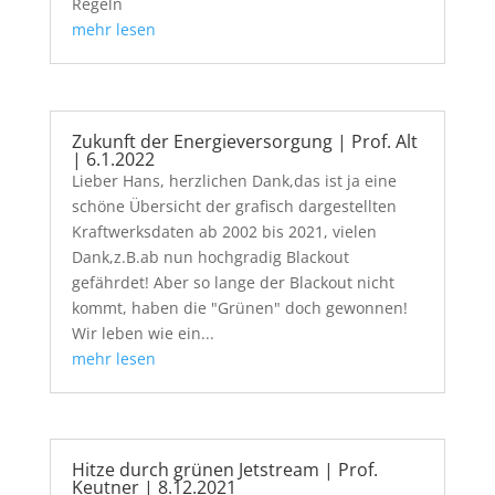
Regeln
mehr lesen
Zukunft der Energieversorgung | Prof. Alt
| 6.1.2022
Lieber Hans, herzlichen Dank,das ist ja eine
schöne Übersicht der grafisch dargestellten
Kraftwerksdaten ab 2002 bis 2021, vielen
Dank,z.B.ab nun hochgradig Blackout
gefährdet! Aber so lange der Blackout nicht
kommt, haben die "Grünen" doch gewonnen!
Wir leben wie ein...
mehr lesen
Hitze durch grünen Jetstream | Prof.
Keutner | 8.12.2021