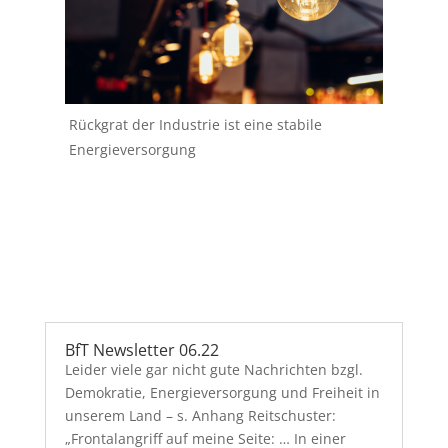
Rückgrat der Industrie ist eine stabile
Energieversorgung
BfT Newsletter 06.22
Leider viele gar nicht gute Nachrichten bzgl.
Demokratie, Energieversorgung und Freiheit in
unserem Land – s. Anhang Reitschuster:
„Frontalangriff auf meine Seite: … In einer