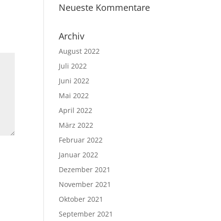
Neueste Kommentare
Archiv
August 2022
Juli 2022
Juni 2022
Mai 2022
April 2022
März 2022
Februar 2022
Januar 2022
Dezember 2021
November 2021
Oktober 2021
September 2021