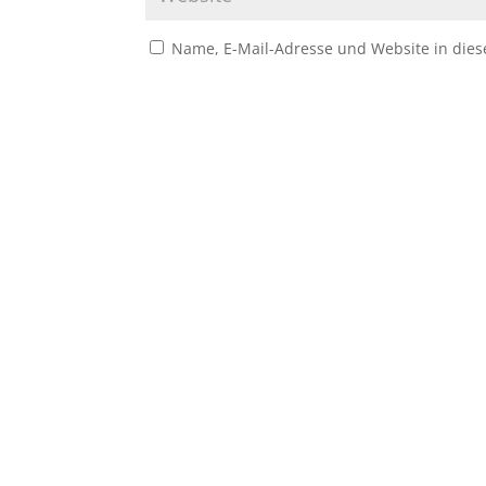
Name, E-Mail-Adresse und Website in die