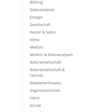
Bildung
Datenanalysen
Energie
Gesellschaft
Humor & Satire
Klima
Medizin
Medizin & Datenanalysen
Naturwissenschaft
Naturwissenschaft &
Technik
Newsletterhinweis
Organisatorisches
Satire
Schule