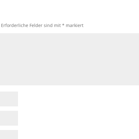
Erforderliche Felder sind mit
*
markiert