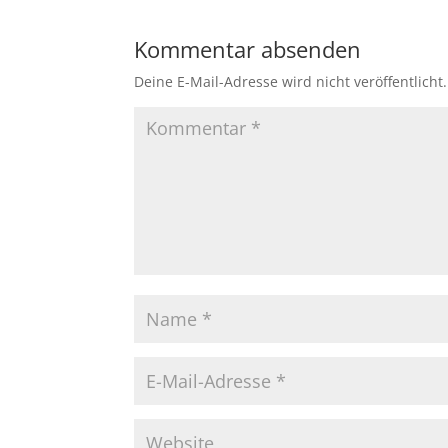
Kommentar absenden
Deine E-Mail-Adresse wird nicht veröffentlicht.