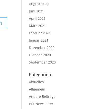
August 2021
Juni 2021
April 2021
März 2021
Februar 2021
Januar 2021
Dezember 2020
Oktober 2020
September 2020
Kategorien
Aktuelles
Allgemein
Andere Beiträge
BfT-Newsletter