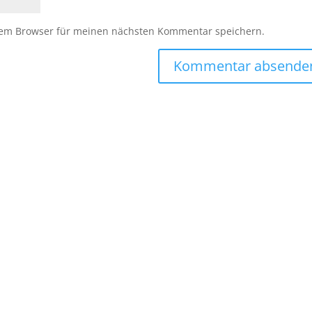
sem Browser für meinen nächsten Kommentar speichern.