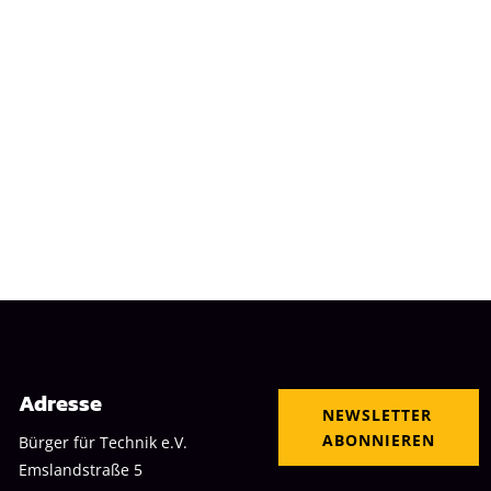
Adresse
NEWSLETTER
ABONNIEREN
Bürger für Technik e.V.
Emslandstraße 5