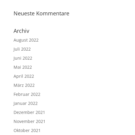
Neueste Kommentare
Archiv
August 2022
Juli 2022
Juni 2022
Mai 2022
April 2022
März 2022
Februar 2022
Januar 2022
Dezember 2021
November 2021
Oktober 2021