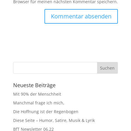
Browser für meinen nächsten Kommentar speichern.
Neueste Beiträge
Mit 90% der Menschheit
Manchmal frage ich mich,
Die Hoffnung ist der Regenbogen
Diese Seite – Humor, Satire, Musik & Lyrik
BfT Newsletter 06.22