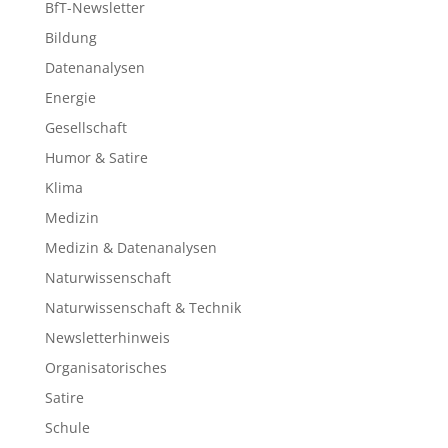
BfT-Newsletter
Bildung
Datenanalysen
Energie
Gesellschaft
Humor & Satire
Klima
Medizin
Medizin & Datenanalysen
Naturwissenschaft
Naturwissenschaft & Technik
Newsletterhinweis
Organisatorisches
Satire
Schule