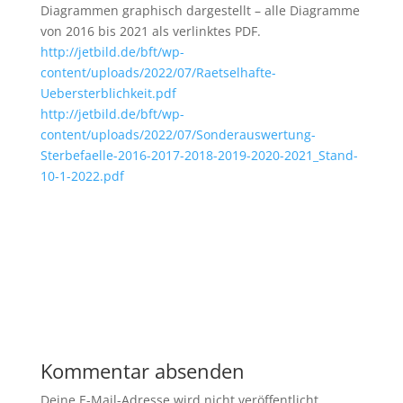
Diagrammen graphisch dargestellt – alle Diagramme
von 2016 bis 2021 als verlinktes PDF.
http://jetbild.de/bft/wp-
content/uploads/2022/07/Raetselhafte-
Uebersterblichkeit.pdf
http://jetbild.de/bft/wp-
content/uploads/2022/07/Sonderauswertung-
Sterbefaelle-2016-2017-2018-2019-2020-2021_Stand-
10-1-2022.pdf
Kommentar absenden
Deine E-Mail-Adresse wird nicht veröffentlicht.