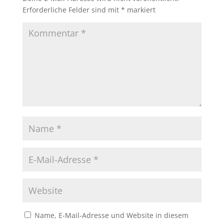
Erforderliche Felder sind mit
*
markiert
Name, E-Mail-Adresse und Website in diesem