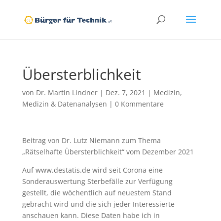
Übersterblichkeit
von
Dr. Martin Lindner
|
Dez. 7, 2021
|
Medizin
,
Medizin & Datenanalysen
|
0 Kommentare
Beitrag von Dr. Lutz Niemann zum Thema
„Rätselhafte Übersterblichkeit“ vom Dezember 2021
Auf www.destatis.de wird seit Corona eine
Sonderauswertung Sterbefälle zur Verfügung
gestellt, die wöchentlich auf neuestem Stand
gebracht wird und die sich jeder Interessierte
anschauen kann. Diese Daten habe ich in