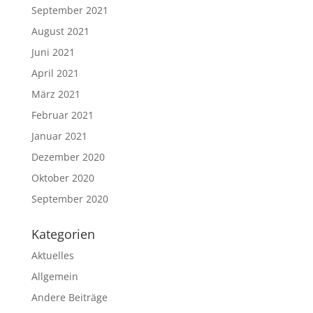
September 2021
August 2021
Juni 2021
April 2021
März 2021
Februar 2021
Januar 2021
Dezember 2020
Oktober 2020
September 2020
Kategorien
Aktuelles
Allgemein
Andere Beiträge