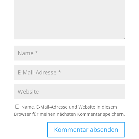
Name, E-Mail-Adresse und Website in diesem
Browser für meinen nächsten Kommentar speichern.