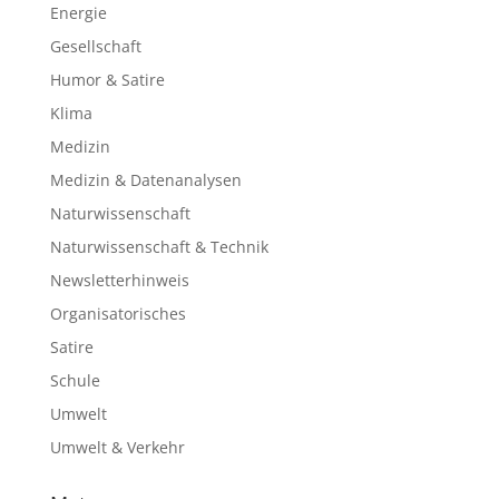
Energie
Gesellschaft
Humor & Satire
Klima
Medizin
Medizin & Datenanalysen
Naturwissenschaft
Naturwissenschaft & Technik
Newsletterhinweis
Organisatorisches
Satire
Schule
Umwelt
Umwelt & Verkehr