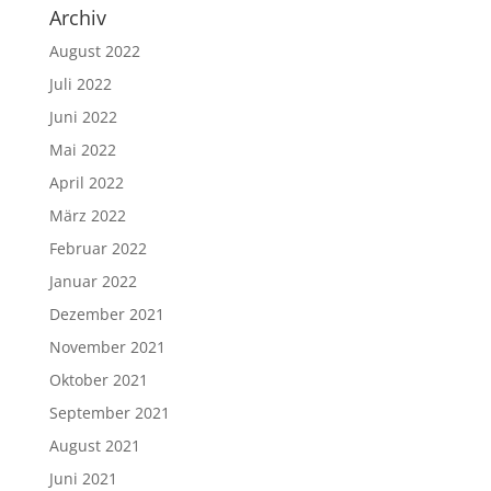
Archiv
August 2022
Juli 2022
Juni 2022
Mai 2022
April 2022
März 2022
Februar 2022
Januar 2022
Dezember 2021
November 2021
Oktober 2021
September 2021
August 2021
Juni 2021