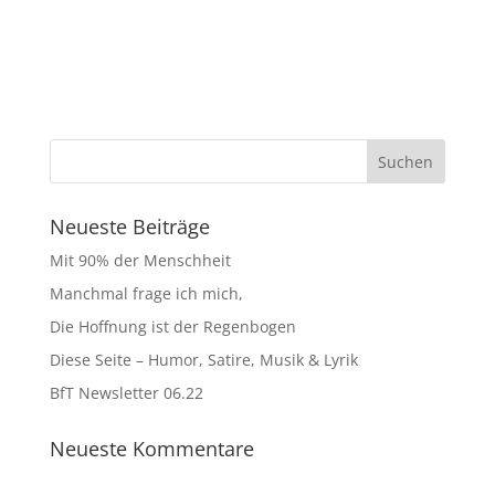
Neueste Beiträge
Mit 90% der Menschheit
Manchmal frage ich mich,
Die Hoffnung ist der Regenbogen
Diese Seite – Humor, Satire, Musik & Lyrik
BfT Newsletter 06.22
Neueste Kommentare