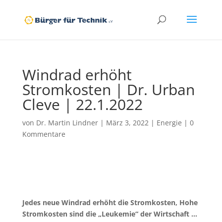
Windrad erhöht
Stromkosten | Dr. Urban
Cleve | 22.1.2022
von
Dr. Martin Lindner
|
März 3, 2022
|
Energie
|
0
Kommentare
Jedes neue Windrad erhöht die Stromkosten, Hohe
Stromkosten sind die „Leukemie“ der Wirtschaft …