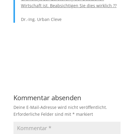
Wirtschaft ist. Beabsichtigen Sie dies wirklich ??
Dr.-Ing. Urban Cleve
Kommentar absenden
Deine E-Mail-Adresse wird nicht veröffentlicht.
Erforderliche Felder sind mit
*
markiert