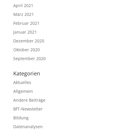
April 2021
März 2021
Februar 2021
Januar 2021
Dezember 2020
Oktober 2020
September 2020
Kategorien
Aktuelles
Allgemein
Andere Beiträge
BfT-Newsletter
Bildung
Datenanalysen