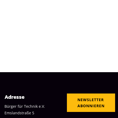
Adresse
NEWSLETTER
ABONNIEREN
Bürger für Technik e.V.
Emslandstraße 5