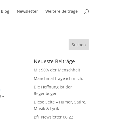
Blog
Newsletter
Weitere Beiträge
Neueste Beiträge
Mit 90% der Menschheit
Manchmal frage ich mich,
Die Hoffnung ist der
m
Regenbogen
 –
Diese Seite – Humor, Satire,
Musik & Lyrik
BfT Newsletter 06.22