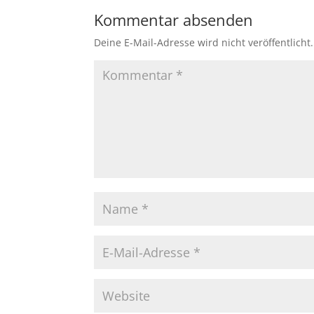
Kommentar absenden
Deine E-Mail-Adresse wird nicht veröffentlicht.