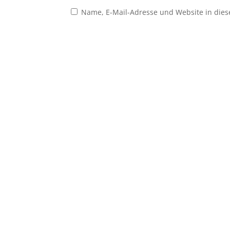
Name, E-Mail-Adresse und Website in die