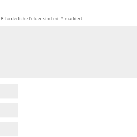
Erforderliche Felder sind mit
*
markiert