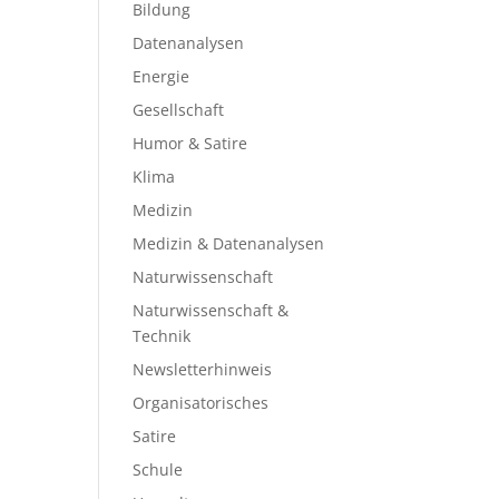
Bildung
Datenanalysen
Energie
Gesellschaft
Humor & Satire
Klima
Medizin
Medizin & Datenanalysen
Naturwissenschaft
Naturwissenschaft &
Technik
Newsletterhinweis
Organisatorisches
Satire
Schule