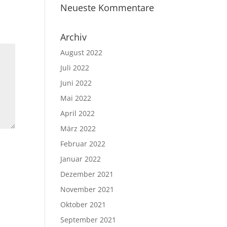
Neueste Kommentare
Archiv
August 2022
Juli 2022
Juni 2022
Mai 2022
April 2022
März 2022
Februar 2022
Januar 2022
Dezember 2021
November 2021
Oktober 2021
September 2021