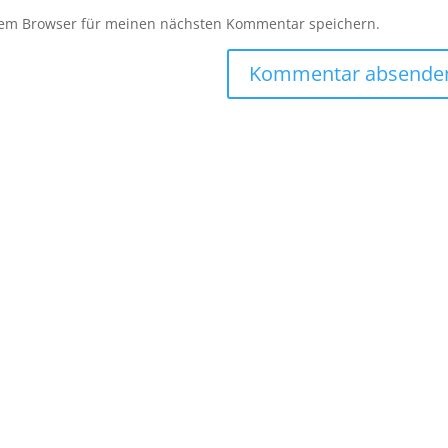
sem Browser für meinen nächsten Kommentar speichern.