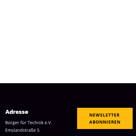
Adresse
NEWSLETTER
ABONNIEREN
Bürger für Technik e.V.
Emslandstraße 5