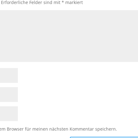
Erforderliche Felder sind mit
*
markiert
sem Browser für meinen nächsten Kommentar speichern.