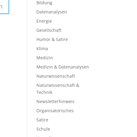
Bildung
Datenanalysen
Energie
Gesellschaft
Humor & Satire
Klima
Medizin
Medizin & Datenanalysen
Naturwissenschaft
Naturwissenschaft &
Technik
Newsletterhinweis
Organisatorisches
Satire
Schule