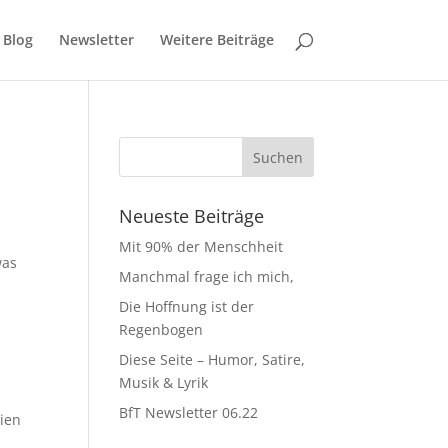
Blog
Newsletter
Weitere Beiträge
Neueste Beiträge
Mit 90% der Menschheit
was
Manchmal frage ich mich,
Die Hoffnung ist der
Regenbogen
Diese Seite – Humor, Satire,
Musik & Lyrik
BfT Newsletter 06.22
gien