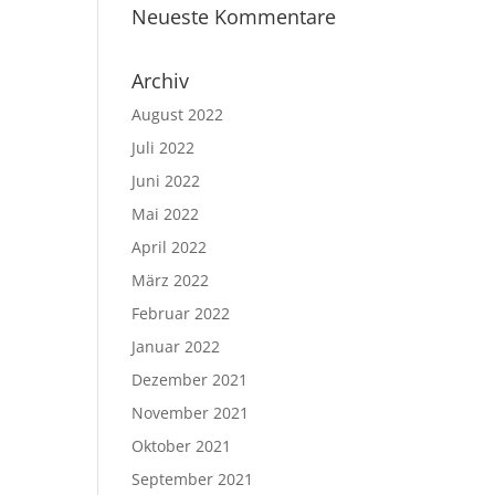
Neueste Kommentare
Archiv
August 2022
Juli 2022
Juni 2022
Mai 2022
April 2022
März 2022
Februar 2022
Januar 2022
Dezember 2021
November 2021
Oktober 2021
September 2021