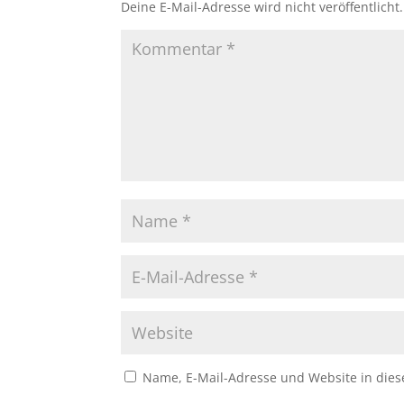
Deine E-Mail-Adresse wird nicht veröffentlicht.
Name, E-Mail-Adresse und Website in die