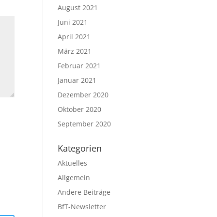
August 2021
Juni 2021
April 2021
März 2021
Februar 2021
Januar 2021
Dezember 2020
Oktober 2020
September 2020
Kategorien
Aktuelles
Allgemein
Andere Beiträge
BfT-Newsletter