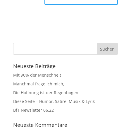
Neueste Beiträge
Mit 90% der Menschheit
Manchmal frage ich mich,
Die Hoffnung ist der Regenbogen
Diese Seite – Humor, Satire, Musik & Lyrik
BfT Newsletter 06.22
Neueste Kommentare