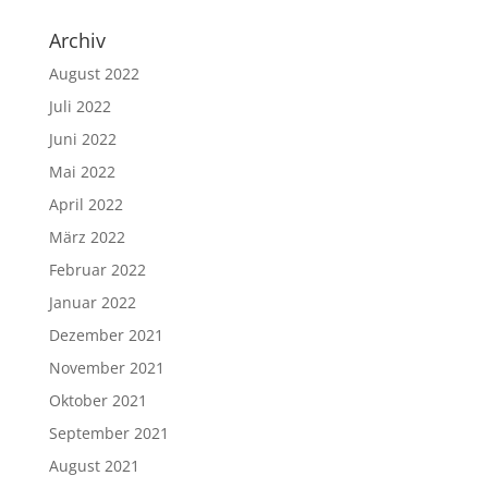
Archiv
August 2022
Juli 2022
Juni 2022
Mai 2022
April 2022
März 2022
Februar 2022
Januar 2022
Dezember 2021
November 2021
Oktober 2021
September 2021
August 2021