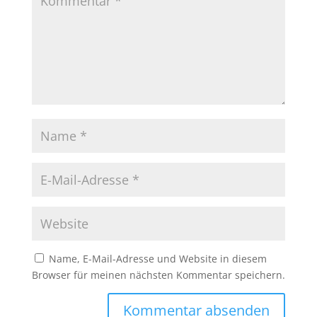
Name, E-Mail-Adresse und Website in diesem
Browser für meinen nächsten Kommentar speichern.