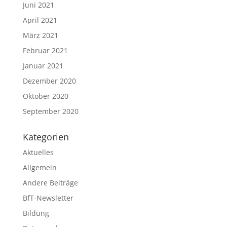
Juni 2021
April 2021
März 2021
Februar 2021
Januar 2021
Dezember 2020
Oktober 2020
September 2020
Kategorien
Aktuelles
Allgemein
Andere Beiträge
BfT-Newsletter
Bildung