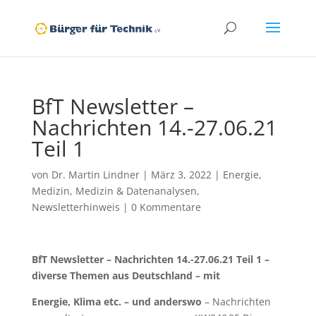
BfT Newsletter –
Nachrichten 14.-27.06.21
Teil 1
von
Dr. Martin Lindner
|
März 3, 2022
|
Energie
,
Medizin
,
Medizin & Datenanalysen
,
Newsletterhinweis
|
0 Kommentare
BfT Newsletter – Nachrichten 14.-27.06.21 Teil 1 –
diverse Themen aus Deutschland – mit
Energie, Klima etc. – und anderswo
– Nachrichten