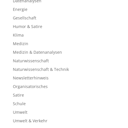
Datenanalysen
Energie
Gesellschaft
Humor & Satire
Klima
Medizin
Medizin & Datenanalysen
Naturwissenschaft
Naturwissenschaft & Technik
Newsletterhinweis
Organisatorisches
Satire
Schule
Umwelt
Umwelt & Verkehr