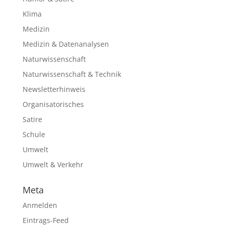
Klima
Medizin
Medizin & Datenanalysen
Naturwissenschaft
Naturwissenschaft & Technik
Newsletterhinweis
Organisatorisches
Satire
Schule
Umwelt
Umwelt & Verkehr
Meta
Anmelden
Eintrags-Feed