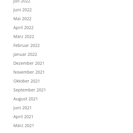
Juli 2022
Juni 2022
Mai 2022
April 2022
März 2022
Februar 2022
Januar 2022
Dezember 2021
November 2021
Oktober 2021
September 2021
August 2021
Juni 2021
April 2021
März 2021