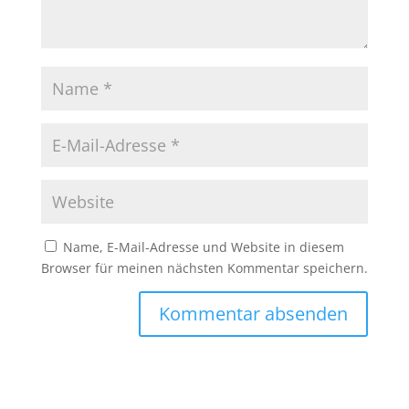
Name, E-Mail-Adresse und Website in diesem
Browser für meinen nächsten Kommentar speichern.