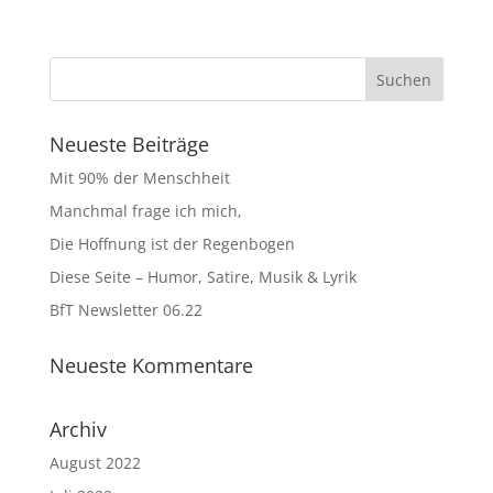
Neueste Beiträge
Mit 90% der Menschheit
Manchmal frage ich mich,
Die Hoffnung ist der Regenbogen
Diese Seite – Humor, Satire, Musik & Lyrik
BfT Newsletter 06.22
Neueste Kommentare
Archiv
August 2022