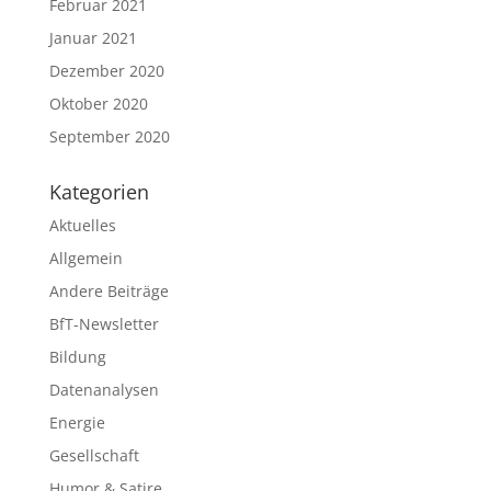
Februar 2021
Januar 2021
Dezember 2020
Oktober 2020
September 2020
Kategorien
Aktuelles
Allgemein
Andere Beiträge
BfT-Newsletter
Bildung
Datenanalysen
Energie
Gesellschaft
Humor & Satire