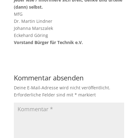
(dann) selbst.
MfG
Dr. Martin Lindner
Johanna Marszalek
Eckehard Göring
Vorstand Bürger für Technik e.V.
Kommentar absenden
Deine E-Mail-Adresse wird nicht veröffentlicht.
Erforderliche Felder sind mit
*
markiert