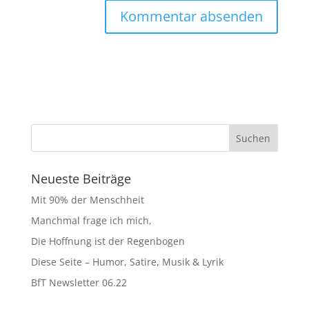
Neueste Beiträge
Mit 90% der Menschheit
Manchmal frage ich mich,
Die Hoffnung ist der Regenbogen
Diese Seite – Humor, Satire, Musik & Lyrik
BfT Newsletter 06.22