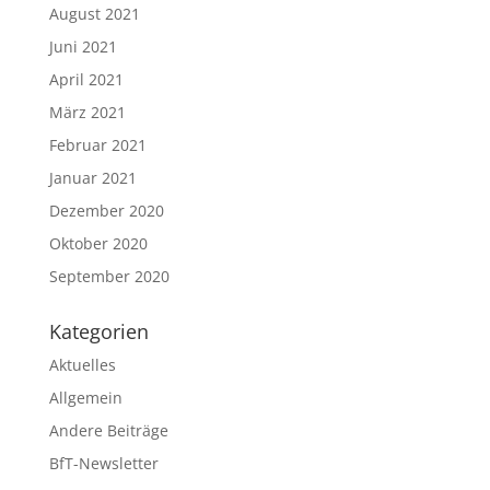
August 2021
Juni 2021
April 2021
März 2021
Februar 2021
Januar 2021
Dezember 2020
Oktober 2020
September 2020
Kategorien
Aktuelles
Allgemein
Andere Beiträge
BfT-Newsletter