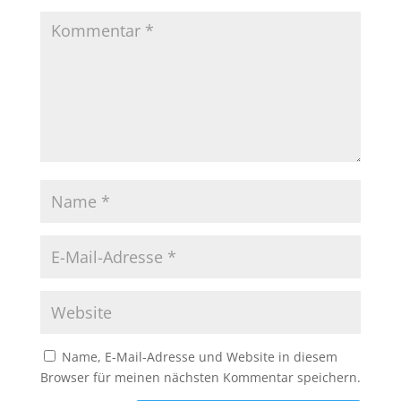
Name, E-Mail-Adresse und Website in diesem
Browser für meinen nächsten Kommentar speichern.