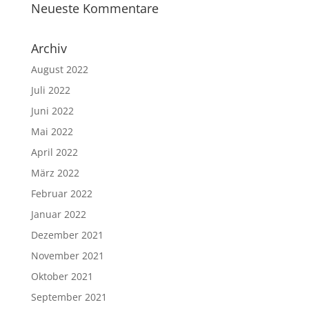
Neueste Kommentare
Archiv
August 2022
Juli 2022
Juni 2022
Mai 2022
April 2022
März 2022
Februar 2022
Januar 2022
Dezember 2021
November 2021
Oktober 2021
September 2021