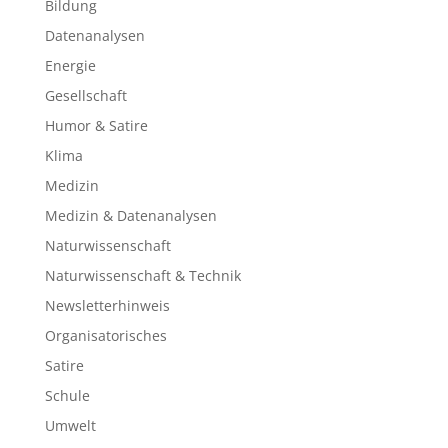
Bildung
Datenanalysen
Energie
Gesellschaft
Humor & Satire
Klima
Medizin
Medizin & Datenanalysen
Naturwissenschaft
Naturwissenschaft & Technik
Newsletterhinweis
Organisatorisches
Satire
Schule
Umwelt