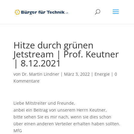
Hitze durch grünen
Jetstream | Prof. Keutner
| 8.12.2021
von
Dr. Martin Lindner
|
März 3, 2022
|
Energie
|
0
Kommentare
Liebe Mitstreiter und Freunde,
anbei ein Beitrag von unserem Herrn Keutner,
bitte sehen Sie es mir nach, wenn sie dies schon
über einen anderen Verteiler erhalten haben sollten.
MfG