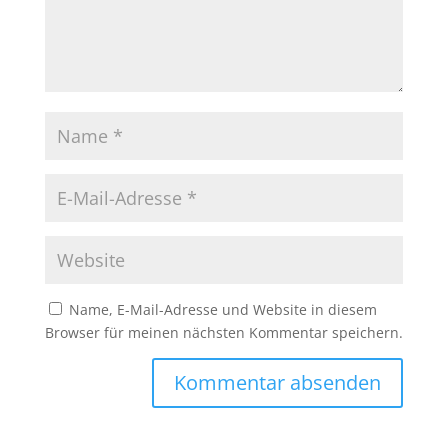
Name, E-Mail-Adresse und Website in diesem
Browser für meinen nächsten Kommentar speichern.