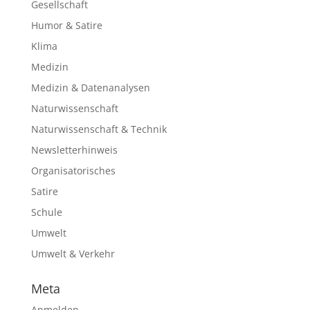
Gesellschaft
Humor & Satire
Klima
Medizin
Medizin & Datenanalysen
Naturwissenschaft
Naturwissenschaft & Technik
Newsletterhinweis
Organisatorisches
Satire
Schule
Umwelt
Umwelt & Verkehr
Meta
Anmelden