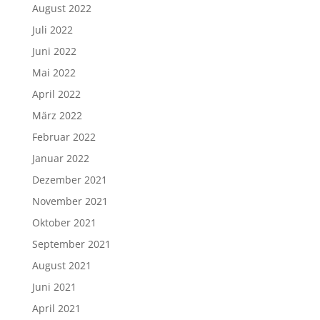
August 2022
Juli 2022
Juni 2022
Mai 2022
April 2022
März 2022
Februar 2022
Januar 2022
Dezember 2021
November 2021
Oktober 2021
September 2021
August 2021
Juni 2021
April 2021