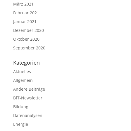
März 2021
Februar 2021
Januar 2021
Dezember 2020
Oktober 2020
September 2020
Kategorien
Aktuelles
Allgemein
Andere Beiträge
BfT-Newsletter
Bildung
Datenanalysen
Energie