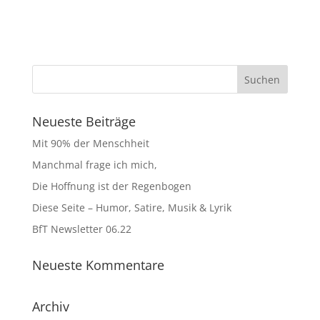
Neueste Beiträge
Mit 90% der Menschheit
Manchmal frage ich mich,
Die Hoffnung ist der Regenbogen
Diese Seite – Humor, Satire, Musik & Lyrik
BfT Newsletter 06.22
Neueste Kommentare
Archiv