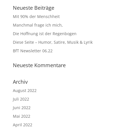
Neueste Beiträge
Mit 90% der Menschheit
Manchmal frage ich mich,
Die Hoffnung ist der Regenbogen
Diese Seite – Humor, Satire, Musik & Lyrik
BfT Newsletter 06.22
Neueste Kommentare
Archiv
August 2022
Juli 2022
Juni 2022
Mai 2022
April 2022