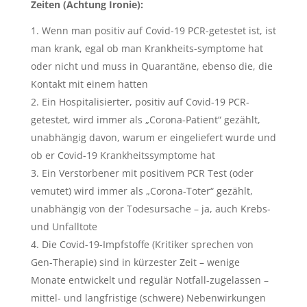
Zeiten (Achtung Ironie):
Wenn man positiv auf Covid-19 PCR-getestet ist, ist
man krank, egal ob man Krankheits-symptome hat
oder nicht und muss in Quarantäne, ebenso die, die
Kontakt mit einem hatten
Ein Hospitalisierter, positiv auf Covid-19 PCR-
getestet, wird immer als „Corona-Patient“ gezählt,
unabhängig davon, warum er eingeliefert wurde und
ob er Covid-19 Krankheitssymptome hat
Ein Verstorbener mit positivem PCR Test (oder
vemutet) wird immer als „Corona-Toter“ gezählt,
unabhängig von der Todesursache – ja, auch Krebs-
und Unfalltote
Die Covid-19-Impfstoffe (Kritiker sprechen von
Gen-Therapie) sind in kürzester Zeit – wenige
Monate entwickelt und regulär Notfall-zugelassen –
mittel- und langfristige (schwere) Nebenwirkungen