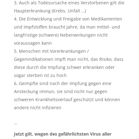
Auch als Todesursache eines Verstorbenen gilt die
Haupterkrankung (Krebs, Unfall …)
Die Entwicklung und Freigabe von Medikamenten
und Impfstoffen braucht Jahre, da man mittel- und
langfristige (schwere) Nebenwirkungen nicht
voraussagen kann
Menschen mit Vorerkrankungen /
Gegenindikationen impft man nicht, das Risiko, dass
diese durch die Impfung schwer erkranken oder
sogar sterben ist zu hoch
Geimpfte sind nach der Impfung gegen eine
Ansteckung immun, sie sind nicht nur gegen
schweren Krankheitsverlauf geschützt und können
andere nicht infizieren
…
Jetzt gilt, wegen des gefährlichsten Virus aller