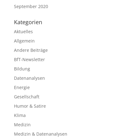
September 2020
Kategorien
Aktuelles
Allgemein
Andere Beiträge
BfT-Newsletter
Bildung
Datenanalysen
Energie
Gesellschaft
Humor & Satire
Klima
Medizin
Medizin & Datenanalysen