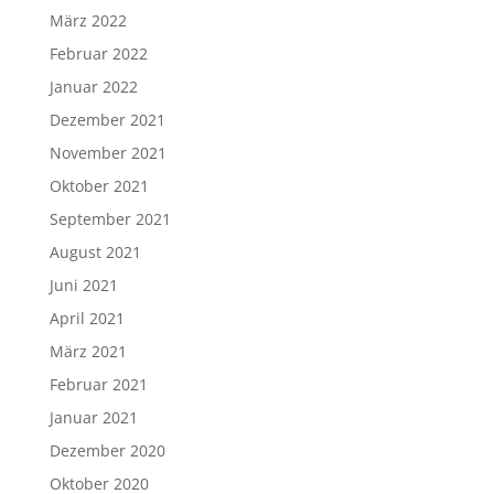
März 2022
Februar 2022
Januar 2022
Dezember 2021
November 2021
Oktober 2021
September 2021
August 2021
Juni 2021
April 2021
März 2021
Februar 2021
Januar 2021
Dezember 2020
Oktober 2020